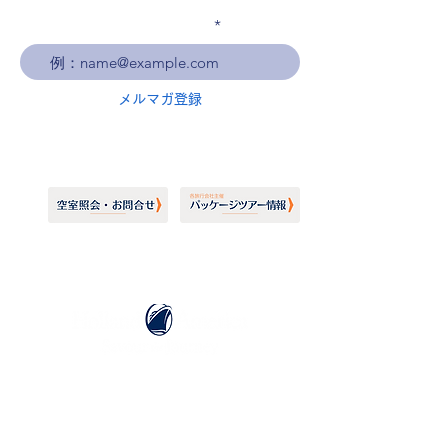
メールアドレスを入力
メルマガ登録
ホーランドアメリカライン
日本地区販売代理店
​セブンシーズリレーションズ株式会社