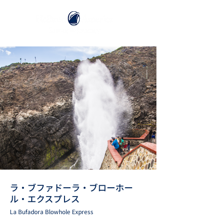
ラ・ブファドーラ・ブローホー
ル・エクスプレス
La Bufadora Blowhole Express