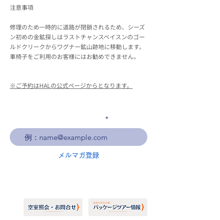
注意事項
修理のため一時的に道路が閉鎖されるため、シーズ
ン初めの金鉱探しはラストチャンスベイスンのゴー
ルドクリークからワグナー鉱山跡地に移動します。
車椅子をご利用のお客様にはお勧めできません。
※ご予約はHALの公式ページからとなります。
メールアドレスを入力
メルマガ登録