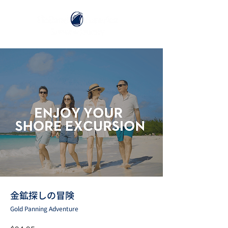
金鉱探しの冒険
Gold Panning Adventure