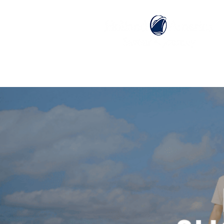
ホーム
ホーランドアメリカライン