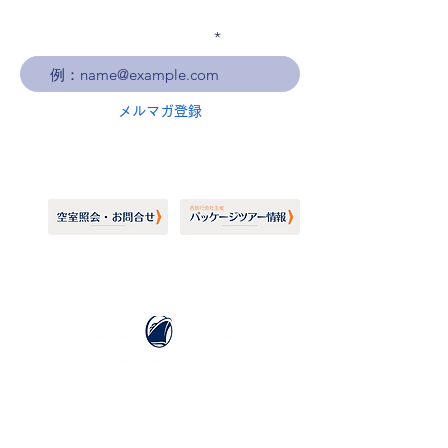
メールアドレスを入力
メルマガ登録
ホーランドアメリカライン
日本地区販売代理店
​セブンシーズリレーションズ株式会社