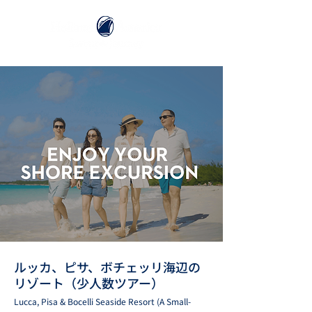
ルッカ、ピサ、ボチェッリ海辺の
リゾート（少人数ツアー）
Lucca, Pisa & Bocelli Seaside Resort (A Small-