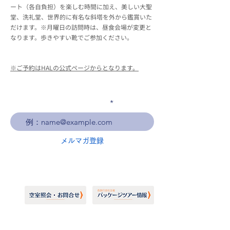
ート（各自負担）を楽しむ時間に加え、美しい大聖
堂、洗礼堂、世界的に有名な斜塔を外から鑑賞いた
だけます。※月曜日の訪問時は、昼食会場が変更と
なります。歩きやすい靴でご参加ください。
※ご予約はHALの公式ページからとなります。
メールアドレスを入力
メルマガ登録