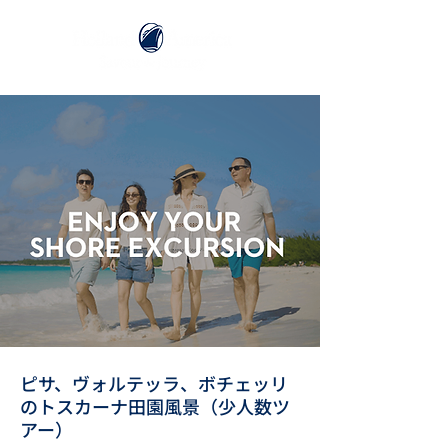
ピサ、ヴォルテッラ、ボチェッリ
のトスカーナ田園風景（少人数ツ
アー）