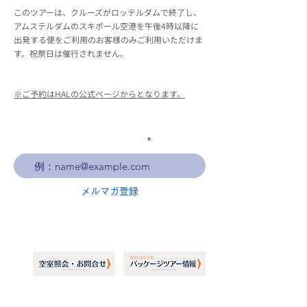
このツアーは、クルーズがロッテルダムで終了し、
アムステルダムのスキポール空港を午後4時以降に
出発する便をご利用のお客様のみご利用いただけま
す。祝祭日は催行されません。
※ご予約はHALの公式ページからとなります。
メールアドレスを入力
メルマガ登録