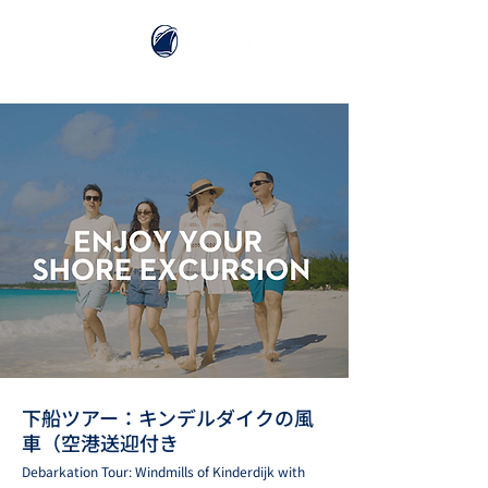
下船ツアー：キンデルダイクの風
車（空港送迎付き
Debarkation Tour: Windmills of Kinderdijk with