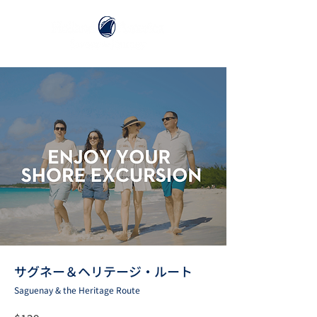
サグネー＆ヘリテージ・ルート
Saguenay & the Heritage Route