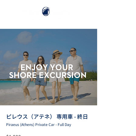
ピレウス（アテネ） 専用車 - 終日
Piraeus (Athens) Private Car - Full Day