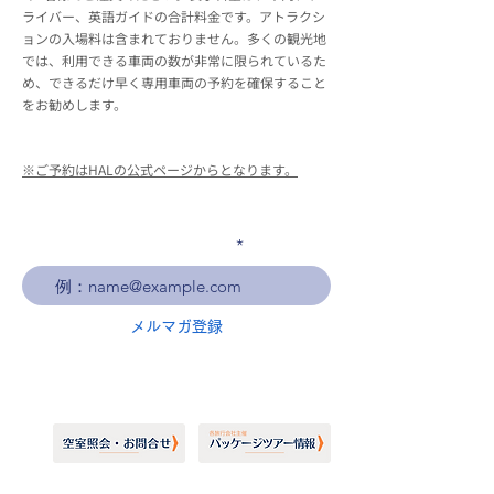
ライバー、英語ガイドの合計料金です。アトラクシ
ョンの入場料は含まれておりません。多くの観光地
では、利用できる車両の数が非常に限られているた
め、できるだけ早く専用車両の予約を確保すること
をお勧めします。
※ご予約はHALの公式ページからとなります。
メールアドレスを入力
メルマガ登録