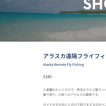
アラスカ遠隔フライフィ
Alaska Remote Fly Fishing
$340
人里離れたシトカ川で、特注のアルミ製ラン
乗り物で、川岸へのアクセスも簡単です。
ガイドがその日にどの川で釣りをするのがベ