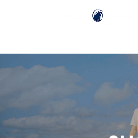
ホーム
ホーランドアメリカライン