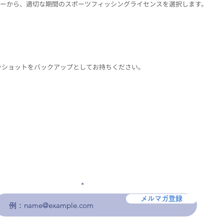
ニューから、適切な期間のスポーツフィッシングライセンスを選択します。
ンショットをバックアップとしてお持ちください。
メールアドレスを入力
メルマガ登録