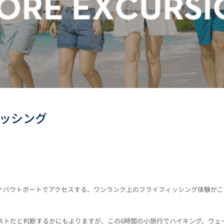
ッシング
ナバウトボートでアクセスする、ワンランク上のフライフィッシング体験がこ
ストだと判断するかにもよりますが、この6時間の小旅行でハイキング、ウェ