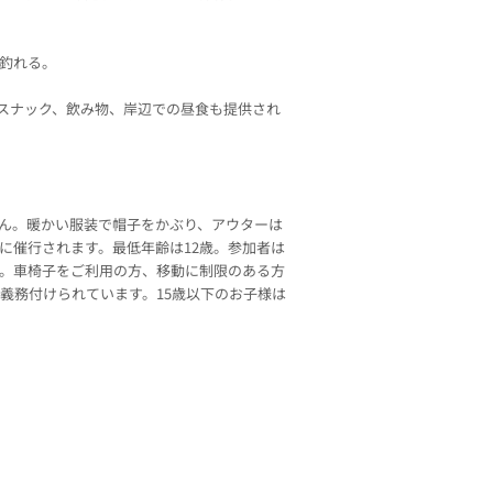
釣れる。
スナック、飲み物、岸辺での昼食も提供され
ん。暖かい服装で帽子をかぶり、アウターは
に催行されます。最低年齢は12歳。参加者は
。車椅子をご利用の方、移動に制限のある方
義務付けられています。15歳以下のお子様は