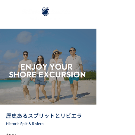
歴史あるスプリットとリビエラ
Historic Split & Riviera