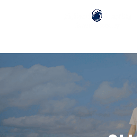
ホーム
ホーランドアメリカライン