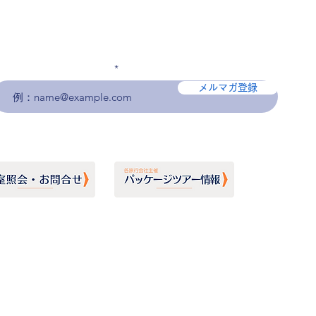
メールアドレスを入力
メルマガ登録