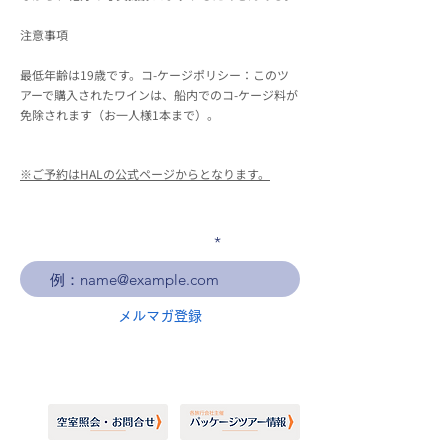
注意事項
最低年齢は19歳です。コ-ケージポリシー：このツ
アーで購入されたワインは、船内でのコ-ケージ料が
免除されます（お一人様1本まで）。
※ご予約はHALの公式ページからとなります。
メールアドレスを入力
メルマガ登録