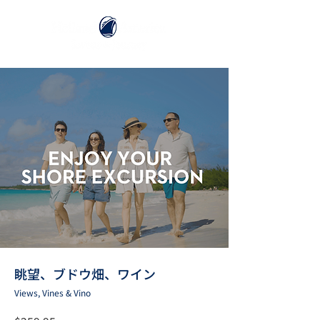
眺望、ブドウ畑、ワイン
Views, Vines & Vino