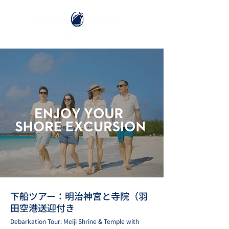
下船ツアー：明治神宮と寺院（羽
田空港送迎付き
Debarkation Tour: Meiji Shrine & Temple with