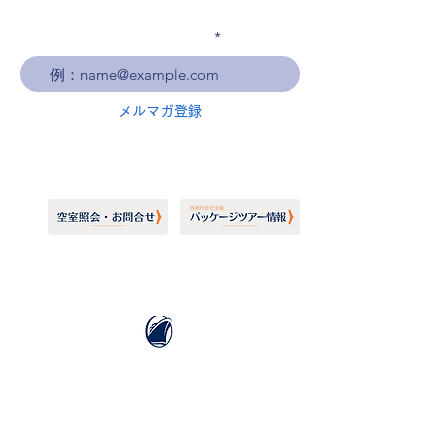
メールアドレスを入力
メルマガ登録
ホーランドアメリカライン
日本地区販売代理店
​セブンシーズリレーションズ株式会社