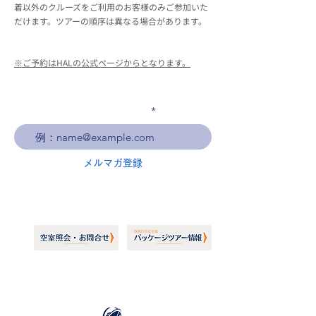
着以外のクルーズをご利用のお客様のみご参加いた
だけます。ツアーの順序は異なる場合があります。
※ご予約はHALの公式ページからとなります。
メールアドレスを入力
メルマガ登録