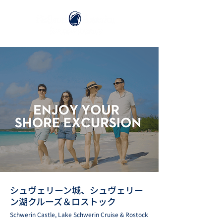
シュヴェリーン城、シュヴェリー
ン湖クルーズ＆ロストック
Schwerin Castle, Lake Schwerin Cruise & Rostock