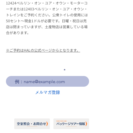
12424ベルリン・オン・ユア・オウン・モーターコ
ーチまたは12403ベルリン・オン・ユア・オウン・
トレインをご予約ください。公衆トイレの使用には
50セント～現金1ドルが必要です。日曜・祝日は売
店は閉まっていますが、土産物店は営業している場
合があります。
※ご予約はHALの公式ページからとなります。
メールアドレスを入力
メルマガ登録