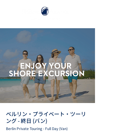
ベルリン・プライベート・ツーリ
ング - 終日 (バン)
Berlin Private Touring - Full Day (Van)