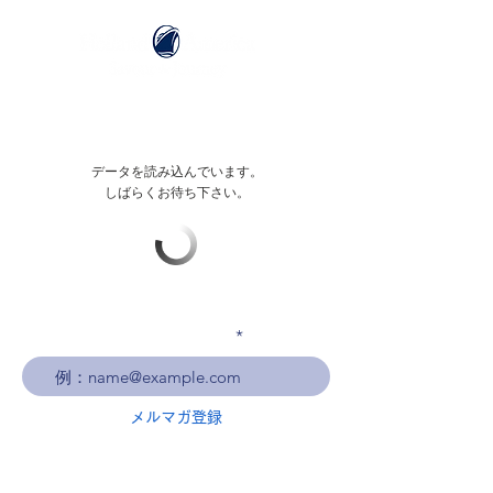
データを読み込んでいます。
しばらくお待ち下さい。
メールアドレスを入力
メルマガ登録