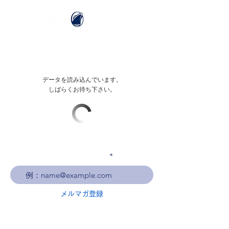
データを読み込んでいます。
しばらくお待ち下さい。
メールアドレスを入力
メルマガ登録