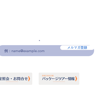
メールアドレスを入力
メルマガ登録