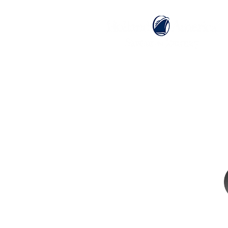
ホーム
ホーランドアメリカライン