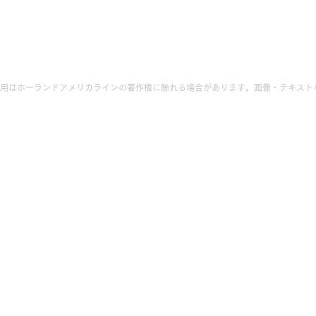
用はホーランドアメリカラインの著作権に触れる場合があります。画像・テキスト