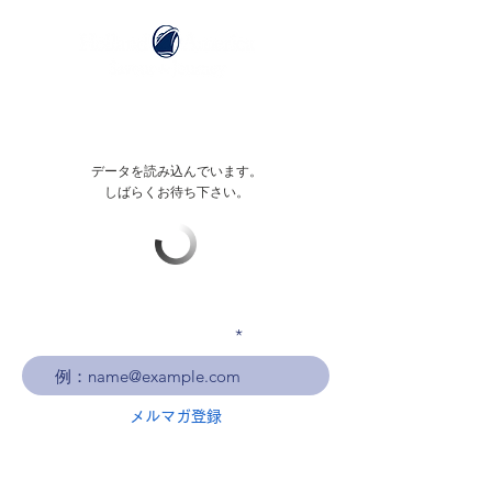
データを読み込んでいます。
しばらくお待ち下さい。
メールアドレスを入力
メルマガ登録