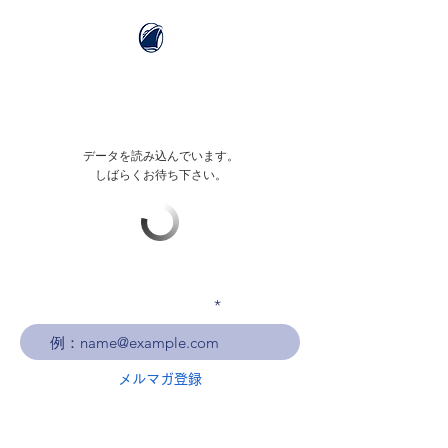
データを読み込んでいます。
しばらくお待ち下さい。
メールアドレスを入力
メルマガ登録