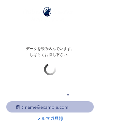
データを読み込んでいます。
しばらくお待ち下さい。
メールアドレスを入力
メルマガ登録