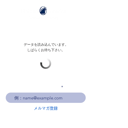
データを読み込んでいます。
しばらくお待ち下さい。
メールアドレスを入力
メルマガ登録