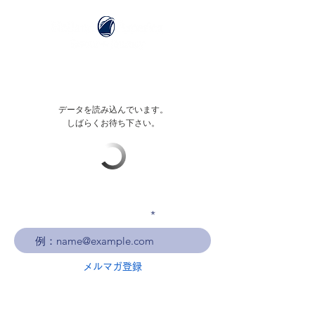
データを読み込んでいます。
しばらくお待ち下さい。
メールアドレスを入力
メルマガ登録