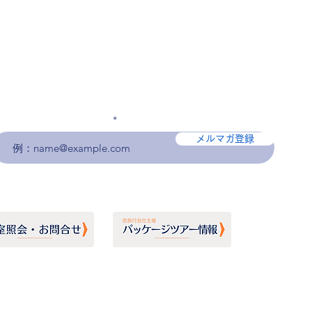
メールアドレスを入力
メルマガ登録