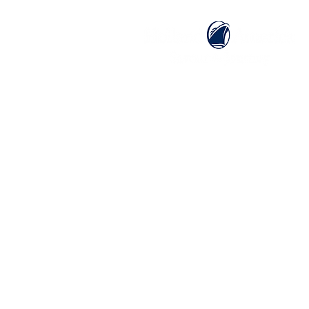
ホーム
ホーランドアメリカライン