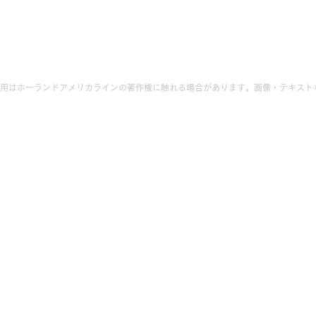
用はホーランドアメリカラインの著作権に触れる場合があります。画像・テキスト