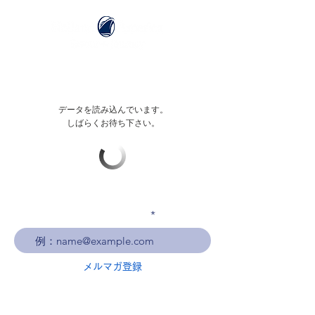
データを読み込んでいます。
しばらくお待ち下さい。
メールアドレスを入力
メルマガ登録