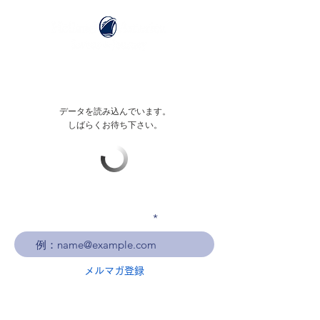
データを読み込んでいます。
しばらくお待ち下さい。
メールアドレスを入力
メルマガ登録