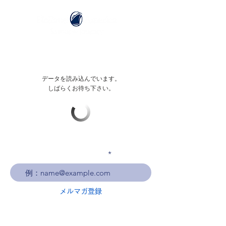
データを読み込んでいます。
しばらくお待ち下さい。
メールアドレスを入力
メルマガ登録