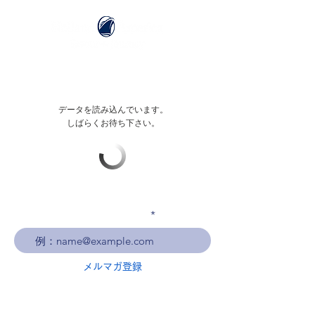
データを読み込んでいます。
しばらくお待ち下さい。
メールアドレスを入力
メルマガ登録