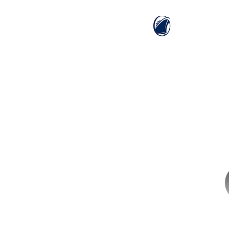
ホーム
ホーランドアメリカライン