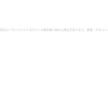
用はホーランドアメリカラインの著作権に触れる場合があります。画像・テキスト