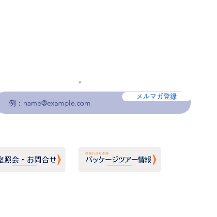
メールアドレスを入力
メルマガ登録