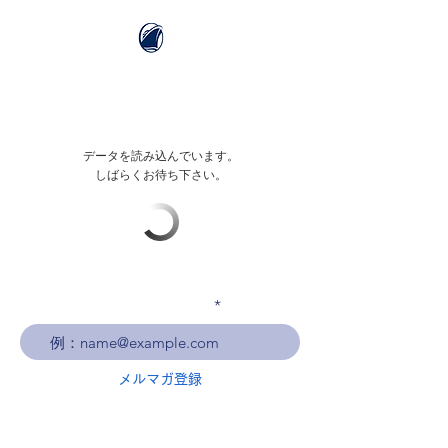
データを読み込んでいます。
しばらくお待ち下さい。
メールアドレスを入力
メルマガ登録