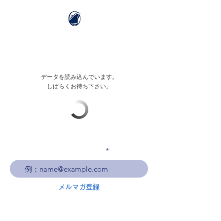
データを読み込んでいます。
しばらくお待ち下さい。
メールアドレスを入力
メルマガ登録