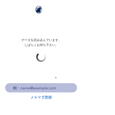
データを読み込んでいます。
しばらくお待ち下さい。
メールアドレスを入力
メルマガ登録