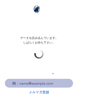
データを読み込んでいます。
しばらくお待ち下さい。
メールアドレスを入力
メルマガ登録