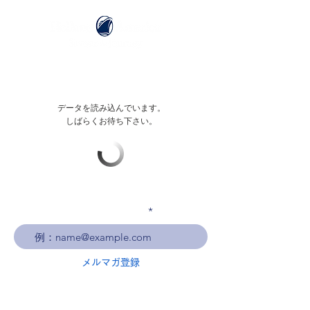
データを読み込んでいます。
しばらくお待ち下さい。
メールアドレスを入力
メルマガ登録