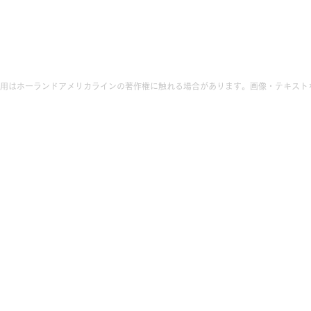
用はホーランドアメリカラインの著作権に触れる場合があります。画像・テキスト