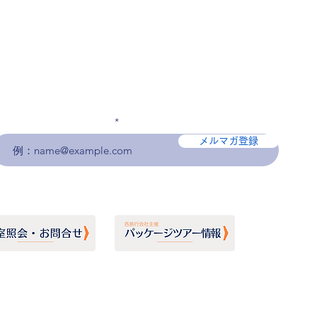
メールアドレスを入力
メルマガ登録