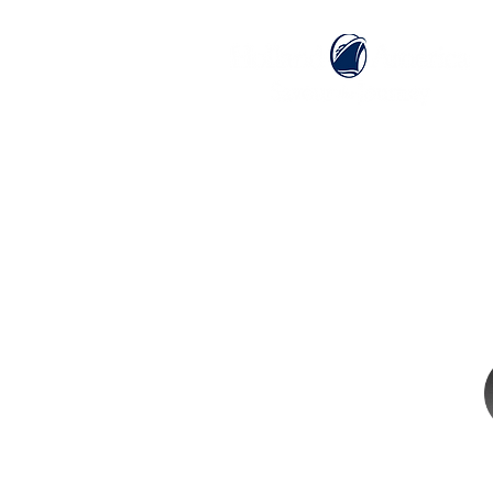
ホーム
ホーランドアメリカライン