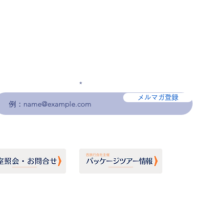
メールアドレスを入力
メルマガ登録