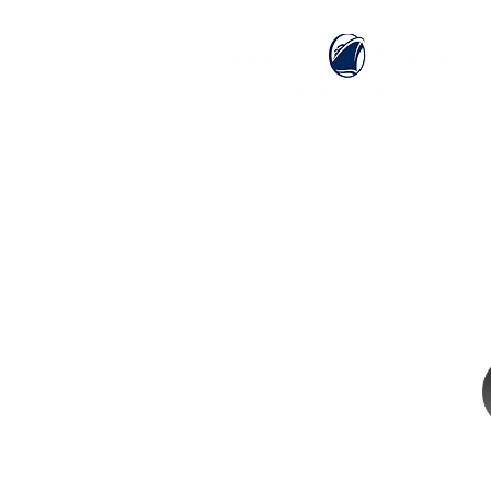
ホーム
ホーランドアメリカライン