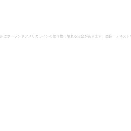
用はホーランドアメリカラインの著作権に触れる場合があります。画像・テキスト