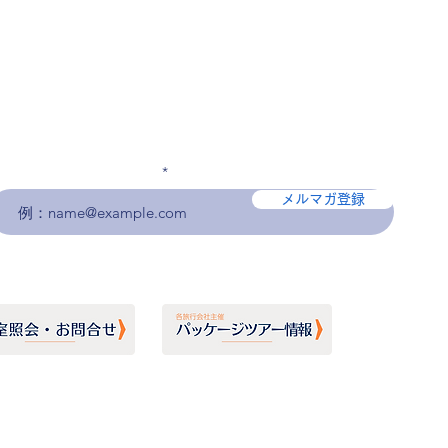
メールアドレスを入力
メルマガ登録