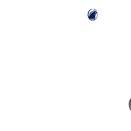
ホーム
ホーランドアメリカライン