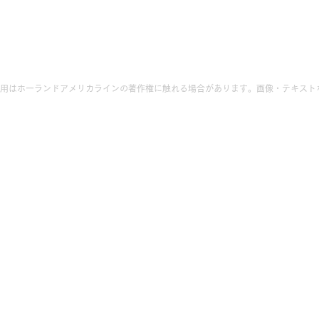
用はホーランドアメリカラインの著作権に触れる場合があります。画像・テキスト