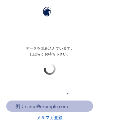
データを読み込んでいます。
しばらくお待ち下さい。
メールアドレスを入力
メルマガ登録