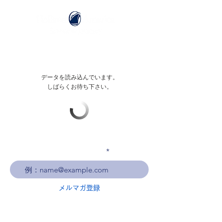
データを読み込んでいます。
しばらくお待ち下さい。
メールアドレスを入力
メルマガ登録