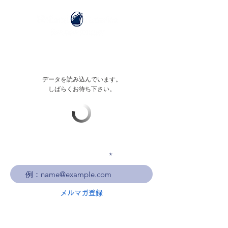
データを読み込んでいます。
しばらくお待ち下さい。
メールアドレスを入力
メルマガ登録