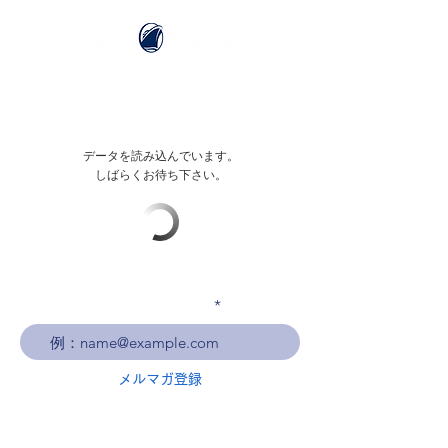
データを読み込んでいます。
しばらくお待ち下さい。
メールアドレスを入力
メルマガ登録