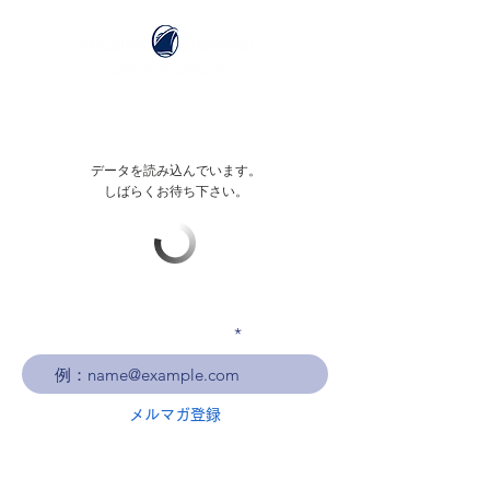
データを読み込んでいます。
しばらくお待ち下さい。
メールアドレスを入力
メルマガ登録