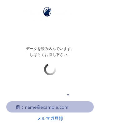
データを読み込んでいます。
しばらくお待ち下さい。
メールアドレスを入力
メルマガ登録