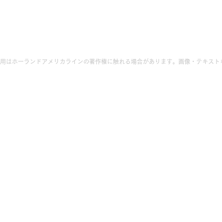
用はホーランドアメリカラインの著作権に触れる場合があります。画像・テキスト