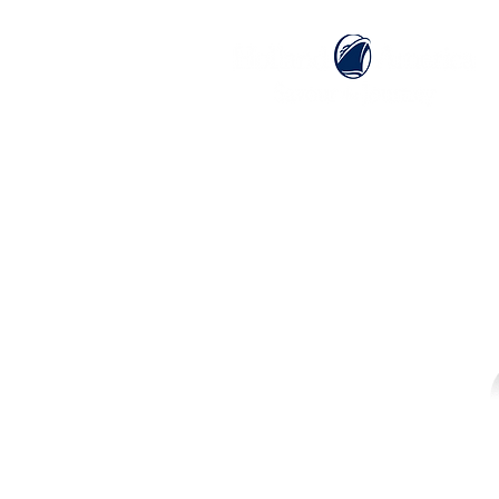
ホーム
ホーランドアメリカライン