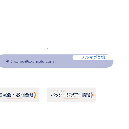
メールアドレスを入力
メルマガ登録