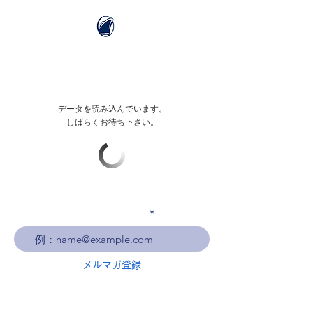
データを読み込んでいます。
しばらくお待ち下さい。
メールアドレスを入力
メルマガ登録