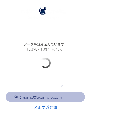
データを読み込んでいます。
しばらくお待ち下さい。
メールアドレスを入力
メルマガ登録