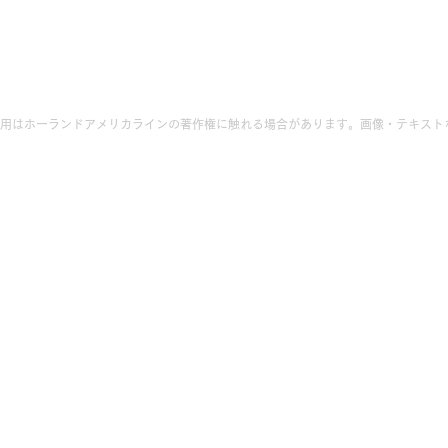
用はホーランドアメリカラインの著作権に触れる場合があります。画像・テキスト