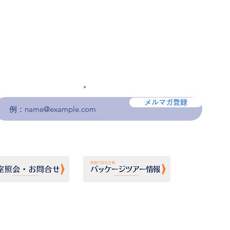
メールアドレスを入力
メルマガ登録