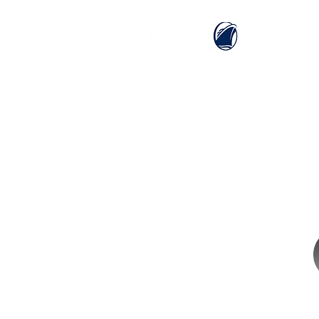
ホーム
ホーランドアメリカライン