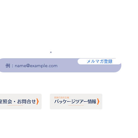
メールアドレスを入力
メルマガ登録