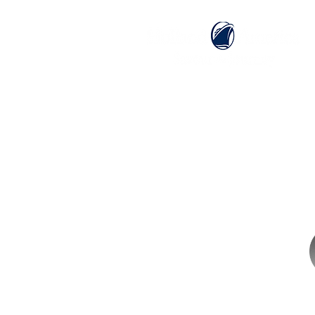
ホーム
ホーランドアメリカライン