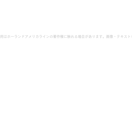
用はホーランドアメリカラインの著作権に触れる場合があります。画像・テキスト