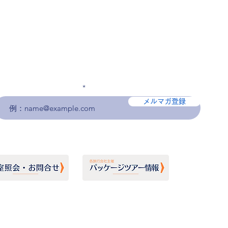
メールアドレスを入力
メルマガ登録