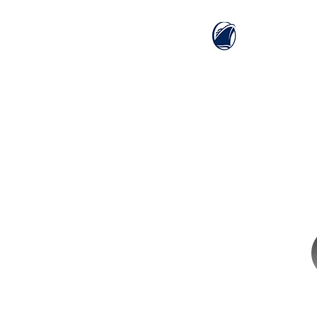
ホーム
ホーランドアメリカライン