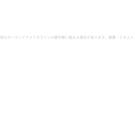
用はホーランドアメリカラインの著作権に触れる場合があります。画像・テキスト