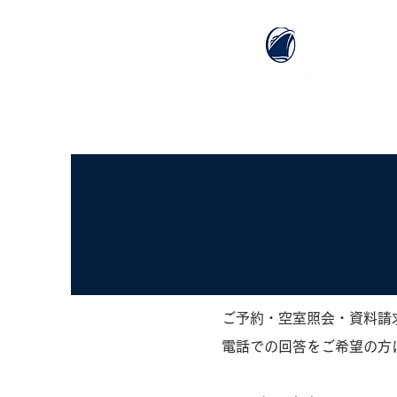
ホーム
ホーランドアメリカライン
ご予約・空室照会・資料請
電話での回答をご希望の方