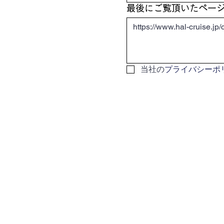
最後にご覧頂いたペー
当社の
プライバシーポ