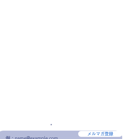
メールアドレスを入力
メルマガ登録